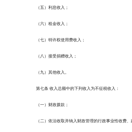
（五）利息收入；
（六）租金收入；
（七）特许权使用费收入；
（八）接受捐赠收入；
（九）其他收入。
第七条
收入总额中的下列收入为不征税收入：
（一）财政拨款；
（二）依法收取并纳入财政管理的行政事业性收费、