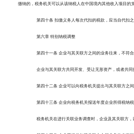
缴纳的，税务机关可以从该纳税人在中国境内其他收入项目的
第四十条
扣缴义务人每次代扣的税款，应当自代扣之
第六章
特别纳税调整
第四十一条
企业与其关联方之间的业务往来，不符合
企业与其关联方共同开发、受让无形资产，或者共同提
第四十二条
企业可以向税务机关提出与其关联方之间
第四十三条
企业向税务机关报送年度企业所得税纳税
税务机关在进行关联业务调查时，企业及其关联方，以