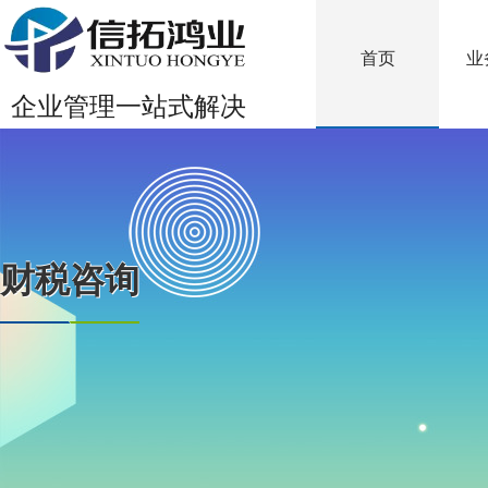
首页
业
企业管理一站式解决
财税咨询