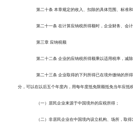
第二十条
本章规定的收入、扣除的具体范围、标准和
第二十一条
在计算应纳税所得额时，企业财务、会计
第三章
应纳税额
第二十二条
企业的应纳税所得额乘以适用税率，减除
第二十三条
企业取得的下列所得已在境外缴纳的所得
分，可以在以后五个年度内，用每年度抵免限额抵免当年应抵
（一）居民企业来源于中国境外的应税所得；
（二）非居民企业在中国境内设立机构、场所，取得发