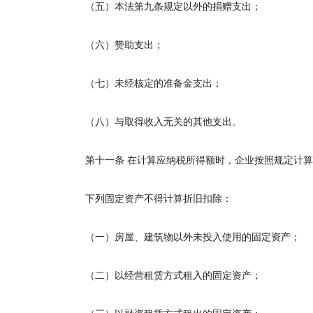
（五）本法第九条规定以外的捐赠支出；
（六）赞助支出；
（七）未经核定的准备金支出；
（八）与取得收入无关的其他支出。
第十一条
在计算应纳税所得额时，企业按照规定计算
下列固定资产不得计算折旧扣除：
（一）房屋、建筑物以外未投入使用的固定资产；
（二）以经营租赁方式租入的固定资产；