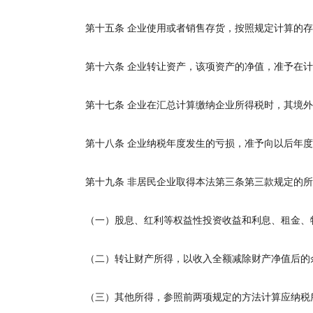
第十五条
企业使用或者销售存货，按照规定计算的存
第十六条
企业转让资产，该项资产的净值，准予在计
第十七条
企业在汇总计算缴纳企业所得税时，其境外
第十八条
企业纳税年度发生的亏损，准予向以后年度
第十九条
非居民企业取得本法第三条第三款规定的所
（一）股息、红利等权益性投资收益和利息、租金、特
（二）转让财产所得，以收入全额减除财产净值后的
（三）其他所得，参照前两项规定的方法计算应纳税