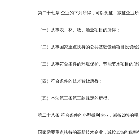
第二十七条
企业的下列所得，可以免征、减征企业所
（一）从事农、林、牧、渔业项目的所得；
（二）从事国家重点扶持的公共基础设施项目投资经
（三）从事符合条件的环境保护、节能节水项目的所
（四）符合条件的技术转让所得；
（五）本法第三条第三款规定的所得。
第二十八条
符合条件的小型微利企业，减按
20%
的税
国家需要重点扶持的高新技术企业，减按
15%
的税率