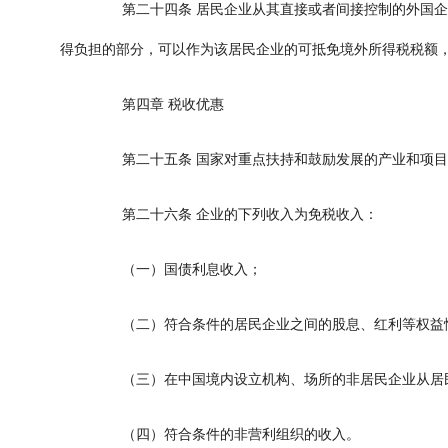
第二十四条
居民企业从其直接或者间接控制的外国企
得负担的部分，可以作为该居民企业的可抵免境外所得税税额
第四章
税收优惠
第二十五条
国家对重点扶持和鼓励发展的产业和项目
第二十六条
企业的下列收入为免税收入：
（一）国债利息收入；
（二）符合条件的居民企业之间的股息、红利等权益
（三）在中国境内设立机构、场所的非居民企业从居民
（四）符合条件的非营利组织的收入。