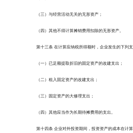
（三）与经营活动无关的无形资产；
（四）其他不得计算摊销费用扣除的无形资产。
第十三条
在计算应纳税所得额时，企业发生的下列支
（一）已足额提取折旧的固定资产的改建支出；
（二）租入固定资产的改建支出；
（三）固定资产的大修理支出；
（四）其他应当作为长期待摊费用的支出。
第十四条
企业对外投资期间，投资资产的成本在计算