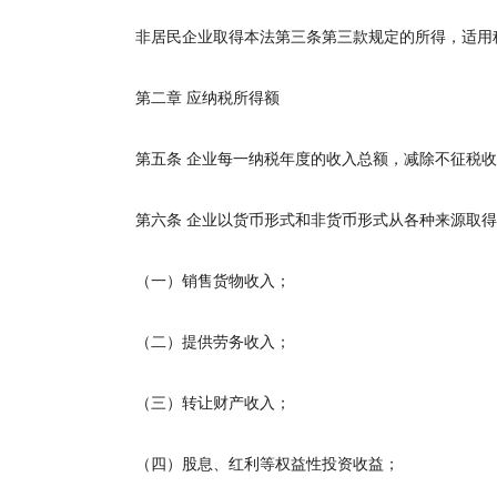
非居民企业取得本法第三条第三款规定的所得，适用
第二章
应纳税所得额
第五条
企业每一纳税年度的收入总额，减除不征税收
第六条
企业以货币形式和非货币形式从各种来源取得
（一）销售货物收入；
（二）提供劳务收入；
（三）转让财产收入；
（四）股息、红利等权益性投资收益；