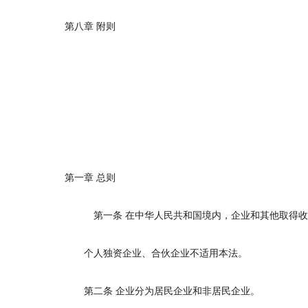
第八章
附则
第一章
总则
第一条
在中华人民共和国境内，企业和其他取得收
个人独资企业、合伙企业不适用本法。
第二条
企业分为居民企业和非居民企业。