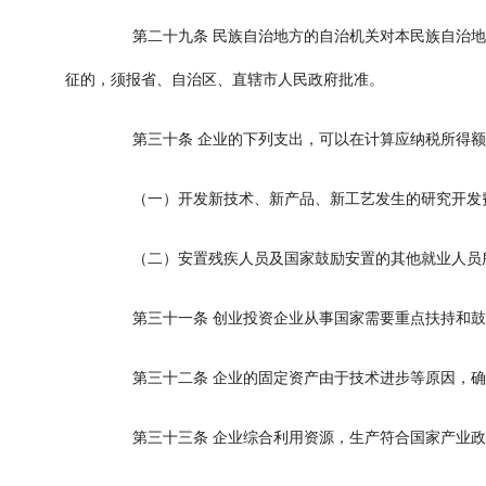
第二十九条
民族自治地方的自治机关对本民族自治地
征的，须报省、自治区、直辖市人民政府批准。
第三十条
企业的下列支出，可以在计算应纳税所得额
（一）开发新技术、新产品、新工艺发生的研究开发
（二）安置残疾人员及国家鼓励安置的其他就业人员
第三十一条
创业投资企业从事国家需要重点扶持和鼓
第三十二条
企业的固定资产由于技术进步等原因，确
第三十三条
企业综合利用资源，生产符合国家产业政