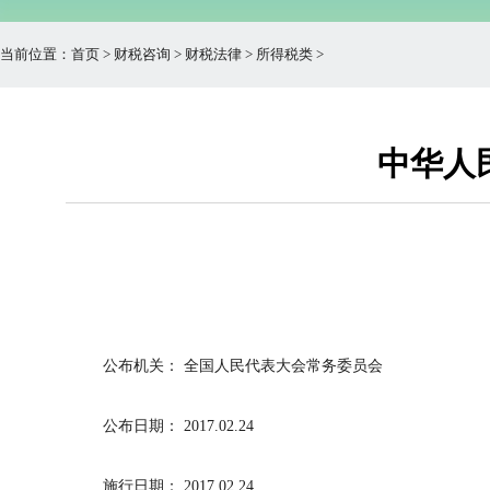
当前位置：
首页
>
财税咨询
>
财税法律
>
所得税类
>
中华人
公布机关：
全国人民代表大会常务委员会
公布日期：
2017.02.24
施行日期：
2017.02.24