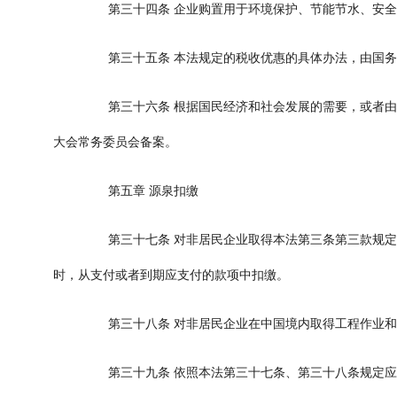
第三十四条
企业购置用于环境保护、节能节水、安全
第三十五条
本法规定的税收优惠的具体办法，由国务
第三十六条
根据国民经济和社会发展的需要，或者由
大会常务委员会备案。
第五章
源泉扣缴
第三十七条
对非居民企业取得本法第三条第三款规定
时，从支付或者到期应支付的款项中扣缴。
第三十八条
对非居民企业在中国境内取得工程作业和
第三十九条
依照本法第三十七条、第三十八条规定应