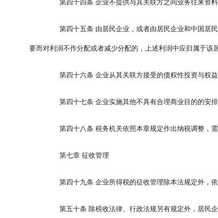
第四十四条
企业不提供与其关联方之间业务往来资料
第四十五条
由居民企业，或者由居民企业和中国居民
要而对利润不作分配或者减少分配的，上述利润中应归属于该
第四十六条
企业从其关联方接受的债权性投资与权益
第四十七条
企业实施其他不具有合理商业目的的安排
第四十八条
税务机关依照本章规定作出纳税调整，需
第七章
征收管理
第四十九条
企业所得税的征收管理除本法规定外，依
第五十条
除税收法律、行政法规另有规定外，居民企