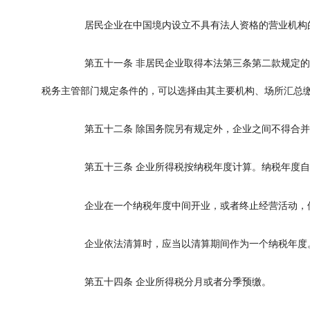
居民企业在中国境内设立不具有法人资格的营业机构的
第五十一条
非居民企业取得本法第三条第二款规定的
税务主管部门规定条件的，可以选择由其主要机构、场所汇总
第五十二条
除国务院另有规定外，企业之间不得合并
第五十三条
企业所得税按纳税年度计算。纳税年度自
企业在一个纳税年度中间开业，或者终止经营活动，使
企业依法清算时，应当以清算期间作为一个纳税年度
第五十四条
企业所得税分月或者分季预缴。