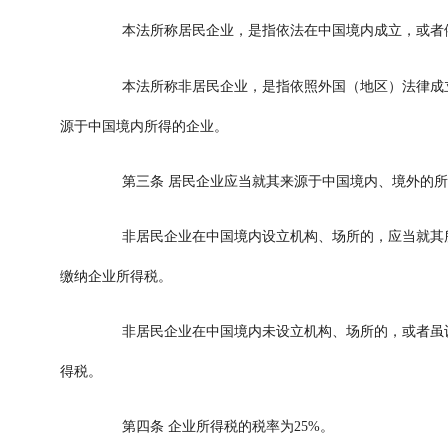
本法所称居民企业，是指依法在中国境内成立，或者
本法所称非居民企业，是指依照外国（地区）法律成立
源于中国境内所得的企业。
第三条
居民企业应当就其来源于中国境内、境外的所
非居民企业在中国境内设立机构、场所的，应当就其所
缴纳企业所得税。
非居民企业在中国境内未设立机构、场所的，或者虽设
得税。
第四条
企业所得税的税率为
25%
。