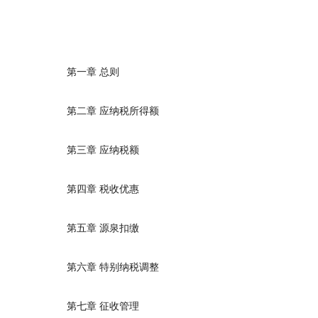
第一章
总则
第二章
应纳税所得额
第三章
应纳税额
第四章
税收优惠
第五章
源泉扣缴
第六章
特别纳税调整
第七章
征收管理