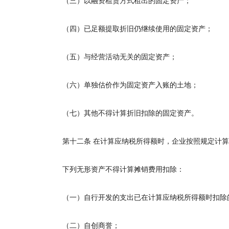
（三）以融资租赁方式租出的固定资产；
（四）已足额提取折旧仍继续使用的固定资产；
（五）与经营活动无关的固定资产；
（六）单独估价作为固定资产入账的土地；
（七）其他不得计算折旧扣除的固定资产。
第十二条
在计算应纳税所得额时，企业按照规定计算
下列无形资产不得计算摊销费用扣除：
（一）自行开发的支出已在计算应纳税所得额时扣除
（二）自创商誉；