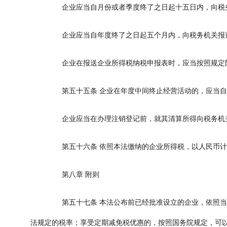
企业应当自月份或者季度终了之日起十五日内，向税务
企业应当自年度终了之日起五个月内，向税务机关报送
企业在报送企业所得税纳税申报表时，应当按照规定附
第五十五条
企业在年度中间终止经营活动的，应当自
企业应当在办理注销登记前，就其清算所得向税务机
第五十六条
依照本法缴纳的企业所得税，以人民币计
第八章
附则
第五十七条
本法公布前已经批准设立的企业，依照当
法规定的税率；享受定期减免税优惠的，按照国务院规定，可