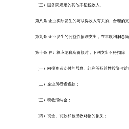
（三）国务院规定的其他不征税收入。
第八条
企业实际发生的与取得收入有关的、合理的支
第九条
企业发生的公益性捐赠支出，在年度利润总额
第十条
在计算应纳税所得额时，下列支出不得扣除：
（一）向投资者支付的股息、红利等权益性投资收益
（二）企业所得税税款；
（三）税收滞纳金；
（四）罚金、罚款和被没收财物的损失；