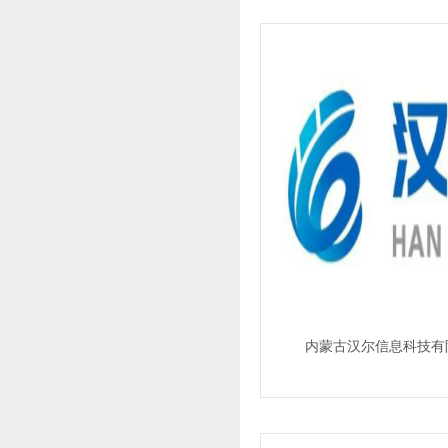
内蒙古汉尔信息科技有