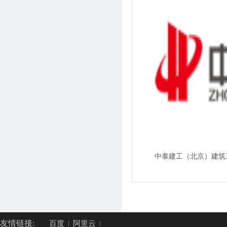
中泰建工（北京）建筑
友情链接:
百度
阿里云