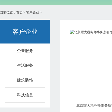
当前位置：
首页
>
客户企业
>
客户企业
企业服务
生活服务
建筑装饰
科技信息
北京耀大税务师事务所