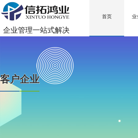
首页
业
企业管理一站式解决
客户企业