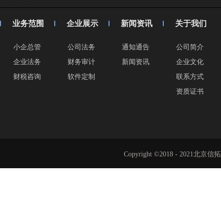
业务范围
企业展示
新闻资讯
关于我们
小企总管
公司法务
通知通告
公司简介
企业法务
财务审计
新闻资讯
企业文化
财税咨询
软件定制
联系方式
资质证书
Copyright ©2018 - 202