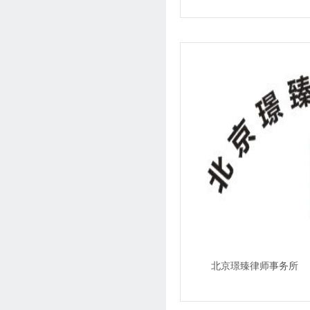
北京璟臻律师事务所