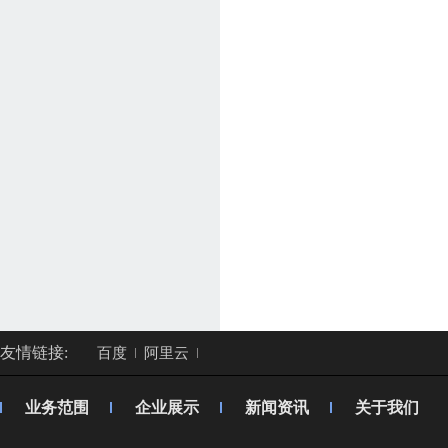
友情链接:
百度
阿里云
业务范围
企业展示
新闻资讯
关于我们