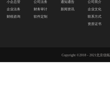
小企总管
公司法务
通知通告
公司简介
企业法务
财务审计
新闻资讯
企业文化
财税咨询
软件定制
联系方式
资质证书
Copyright ©2018 - 202