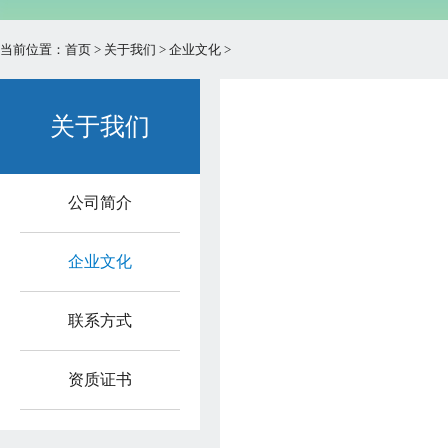
当前位置：
首页
>
关于我们
>
企业文化
>
关于我们
公司简介
企业文化
联系方式
资质证书