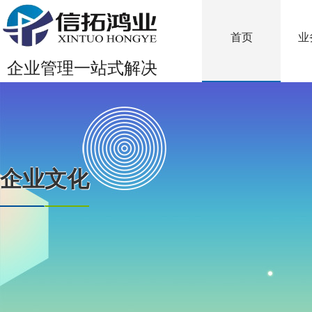
首页
业
企业管理一站式解决
企业文化