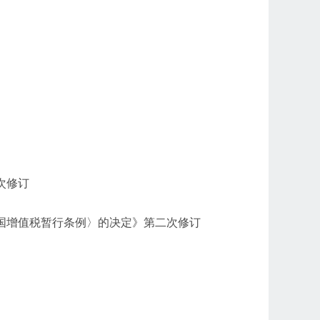
次修订
和国增值税暂行条例〉的决定》第二次修订