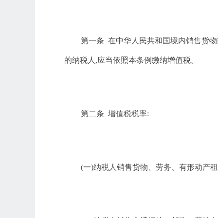
第一条
在中华人民共和国境内销售货物
的纳税人,应当依照本条例缴纳增值税。
第二条
增值税税率
:
(一)纳税人销售货物、劳务、有形动产租