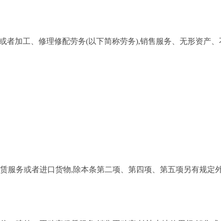
或者加工、修理修配劳务
(以下简称劳务),销售服务、无形资产
赁服务或者进口货物,除本条第二项、第四项、第五项另有规定外,