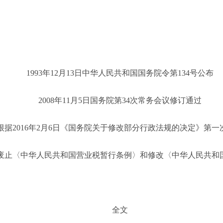
1993年12月13日中华人民共和国国务院令第134号公布
2008年11月5日国务院第34次常务会议修订通过
根据
2016年2月6日《国务院关于修改部分行政法规的决定》第一
院关于废止〈中华人民共和国营业税暂行条例〉和修改〈中华人民共
全文