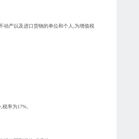
、不动产以及进口货物的单位和个人,为增值税
税率为17%。