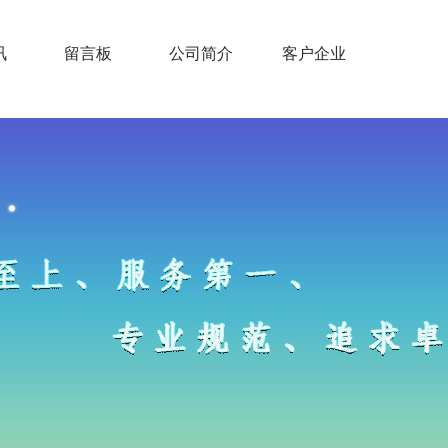
讯
留言板
公司简介
客户企业