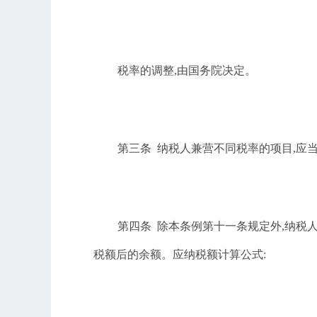
税率的调整
,由国务院决定。
第三条
纳税人兼营不同税率的项目
,应
第四条
除本条例第十一条规定外
,纳税
税额后的余额。应纳税额计算公式: