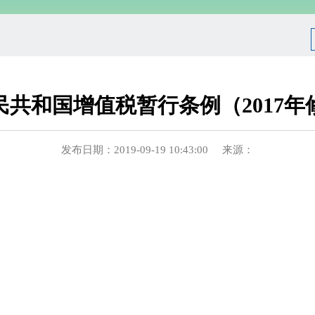
民共和国增值税暂行条例（2017年
发布日期：2019-09-19 10:43:00 来源：