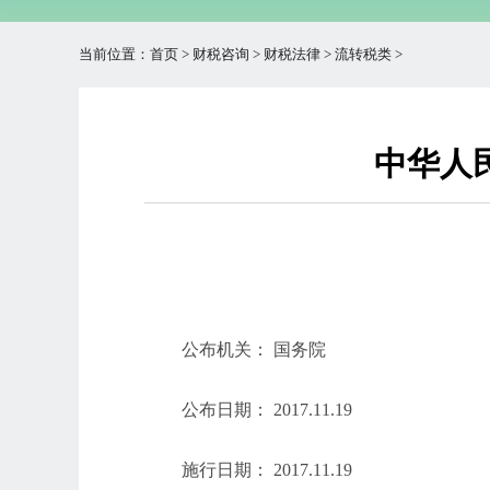
当前位置：
首页
>
财税咨询
>
财税法律
>
流转税类
>
中华人
公布机关：
国务院
公布日期：
2017.11.19
施行日期：
2017.11.19