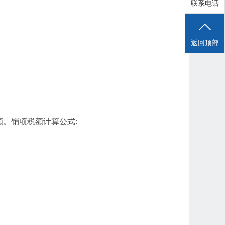
联系电话
返回顶部
额。销项税额计算公式: