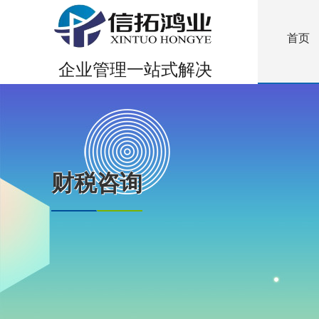
首页
企业管理一站式解决
财税咨询