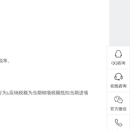
税率。
QQ咨询
在线咨询
行为),应纳税额为当期销项税额抵扣当期进项
官方微信