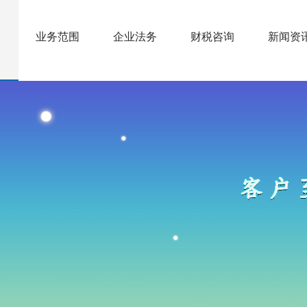
业务范围
企业法务
财税咨询
新闻资