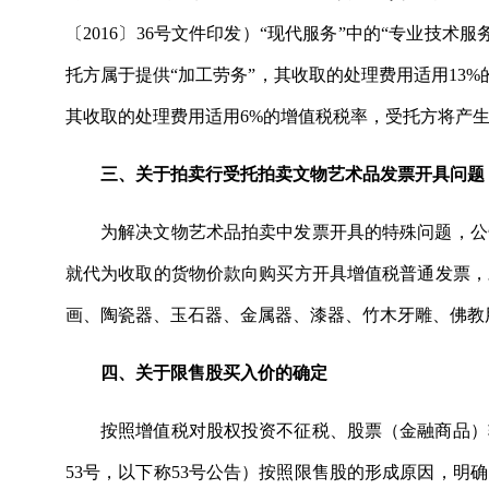
〔2016〕36号文件印发）“现代服务”中的“专业技
托方属于提供“加工劳务”，其收取的处理费用适用13
其收取的处理费用适用6%的增值税税率，受托方将产
三、关于拍卖行受托拍卖文物艺术品发票开具问题
为解决文物艺术品拍卖中发票开具的特殊问题，公
就代为收取的货物价款向购买方开具增值税普通发票，
画、陶瓷器、玉石器、金属器、漆器、竹木牙雕、佛教
四、关于限售股买入价的确定
按照增值税对股权投资不征税、股票（金融商品）
53号，以下称53号公告）按照限售股的形成原因，明