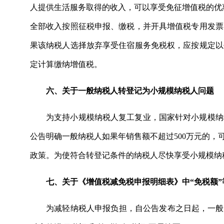
人提供生活服务取得的收入，可以享受免征增值税的优惠
全部收入按照征税申报、缴税，并开具增值税专用发票
果该纳税人选择放弃享受住宿服务免税权，应按规定以
定计算缴纳增值税。
六、关于一般纳税人转登记为小规模纳税人问题
为支持小规模纳税人复工复业，国家针对小规模纳
公告明确一般纳税人如果年销售额不超过500万元的，
政策。为使符合转登记条件的纳税人尽快享受小规模纳
七、关于《增值税减免税申报明细表》中“免税额
为减轻纳税人申报负担，自公告发布之日起，一般