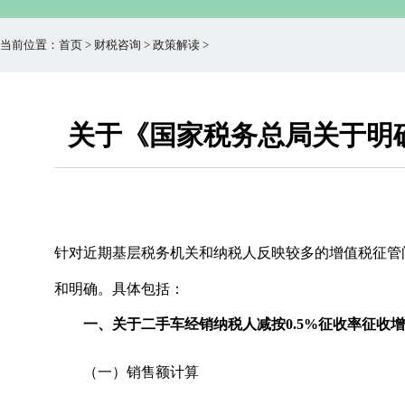
当前位置：
首页
>
财税咨询
>
政策解读
>
关于《国家税务总局关于明
针对近期基层税务机关和纳税人反映较多的增值税征管
和明确。具体包括：
一、关于二手车经销纳税人减按0.5%征收率征收
（一）销售额计算