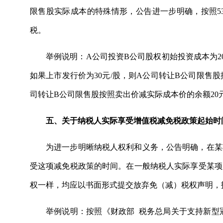
限售股实际成本的特殊情形，公告进一步明确，按照5
税。
举例说明：A公司投资B公司股权初始投资成本为2
如果上市发行价为30元/股，则A公司转让B公司限售股按
司转让B公司限售股按照卖出价减实际成本价的余额20元/
五、关于纳税人实际享受增值税减免税政策起始时
为进一步明晰纳税人权利和义务，公告明确，在某
受这项减免税政策的时间。在一般纳税人实际享受某项
权一样，均应以书面形式提交放弃免（减）税权声明，
举例说明：按照《财政部 税务总局关于支持新型冠状