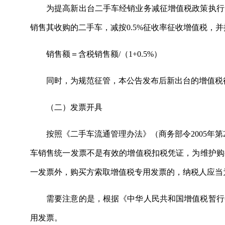
为提高新出台二手车经销业务减征增值税政策执行的确
销售其收购的二手车，减按0.5%征收率征收增值税，
销售额＝含税销售额/（1+0.5%）
同时，为规范征管，本公告发布后新出台的增值税
（二）发票开具
按照《二手车流通管理办法》（商务部令2005年
车销售统一发票不是有效的增值税扣税凭证，为维护购
一发票外，购买方索取增值税专用发票的，纳税人应当为
需要注意的是，根据《中华人民共和国增值税暂行
用发票。