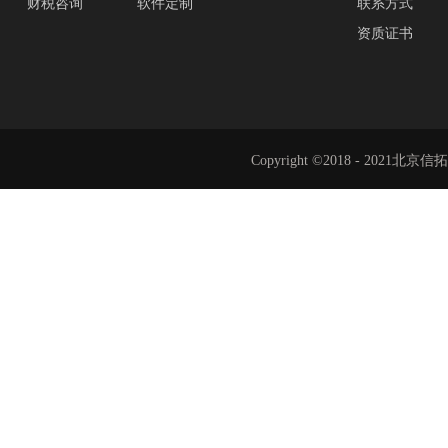
财税咨询
软件定制
联系方式
资质证书
Copyright ©2018 - 202