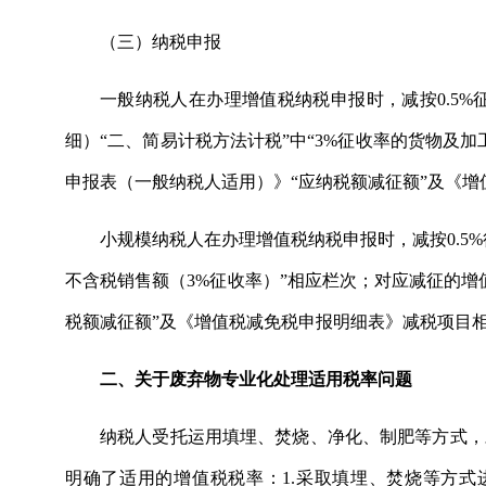
（三）纳税申报
一般纳税人在办理增值税纳税申报时，减按0.5
细）“二、简易计税方法计税”中“3%征收率的货物及
申报表（一般纳税人适用）》“应纳税额减征额”及《
小规模纳税人在办理增值税纳税申报时，减按0.5
不含税销售额（3%征收率）”相应栏次；对应减征的增
税额减征额”及《增值税减免税申报明细表》减税项目
二、关于废弃物专业化处理适用税率问题
纳税人受托运用填埋、焚烧、净化、制肥等方式，
明确了适用的增值税税率：1.采取填埋、焚烧等方