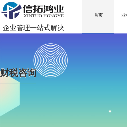
首页
业
企业管理一站式解决
财税咨询